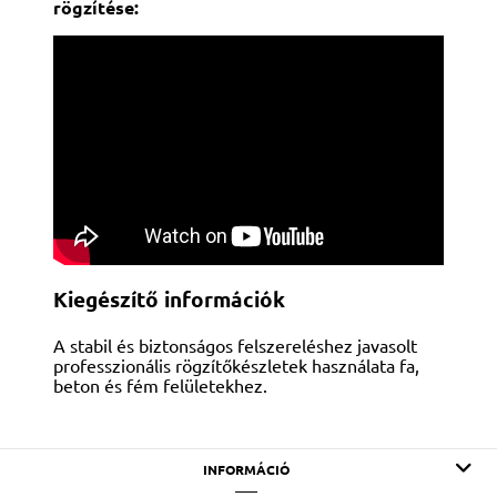
rögzítése:
Kiegészítő információk
A stabil és biztonságos felszereléshez javasolt
professzionális rögzítőkészletek használata fa,
beton és fém felületekhez.
INFORMÁCIÓ