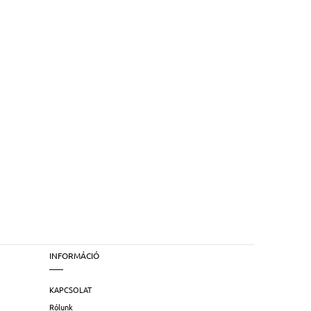
INFORMÁCIÓ
KAPCSOLAT
Rólunk