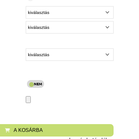
A KOSÁRBA