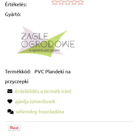
Értékelés:
Gyártó:
Termékkód:
PVC Plandeki na
przyczepki
érdeklődés a termék iránt
ajánlja ismerősnek
vélemény hozzáadása